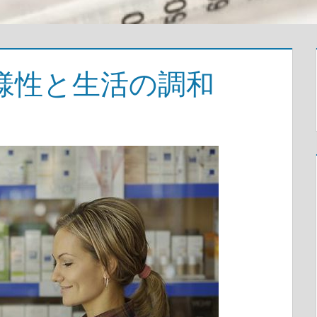
様性と生活の調和