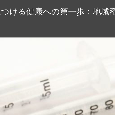
見つける健康への第一歩：地域