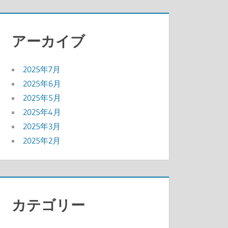
アーカイブ
2025年7月
2025年6月
2025年5月
2025年4月
2025年3月
2025年2月
カテゴリー