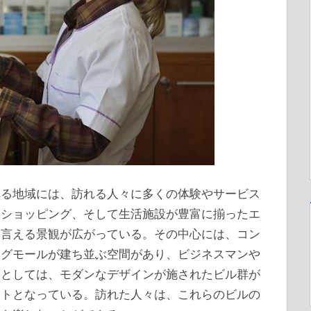
れる地域には、訪れる人々に多くの体験やサービス
、ショッピング、そして生活施設が豊富に揃ったエ
と言える景観が広がっている。その中心には、コン
ングモールが建ち並ぶ空間があり、ビジネスマンや
物としては、モダンなデザインが施されたビル群が
ットとなっている。訪れた人々は、これらのビルの