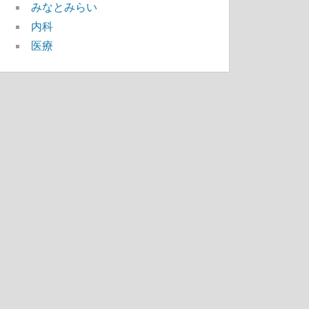
みなとみらい
内科
医療