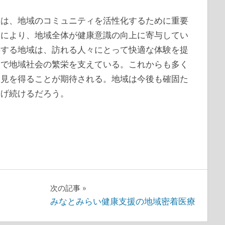
しは、地域のコミュニティを活性化するために重要
みにより、地域全体が健康意識の向上に寄与してい
存する地域は、訪れる人々にとって快適な体験を提
とで地域社会の繁栄を支えている。これからも多く
発見を得ることが期待される。地域は今後も確固た
遂げ続けるだろう。
次の記事
みなとみらい健康支援の地域密着医療