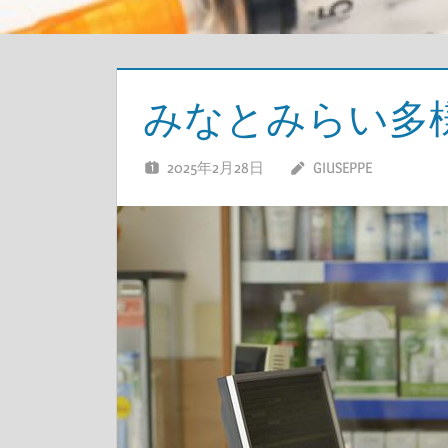
みなとみらい多
2025年2月28日
GIUSEPPE