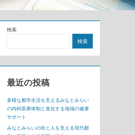
検索
検索
最近の投稿
多様な都市生活を支えるみなとみらい
の内科医療体制と進化する地域の健康
サポート
みなとみらいの街と人を支える現代都