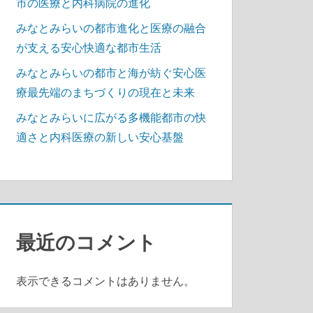
市の医療と内科病院の進化
みなとみらいの都市進化と医療の融合
が支える安心快適な都市生活
みなとみらいの都市と海が紡ぐ安心医
療最先端のまちづくりの現在と未来
みなとみらいに広がる多機能都市の快
適さと内科医療の新しい安心基盤
最近のコメント
表示できるコメントはありません。